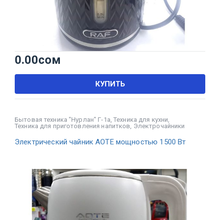
0.00
сом
КУПИТЬ
Бытовая техника "Нурлан" Г-1а
,
Техника для кухни
,
Техника для приготовления напитков
,
Электрочайники
Электрический чайник AOTE мощностью 1500 Вт