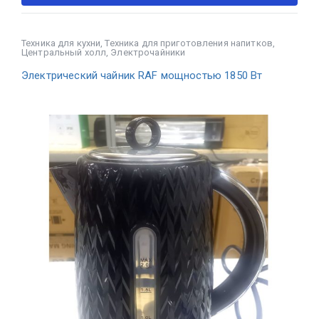
Техника для кухни
,
Техника для приготовления напитков
,
Центральный холл
,
Электрочайники
Электрический чайник RAF мощностью 1850 Вт