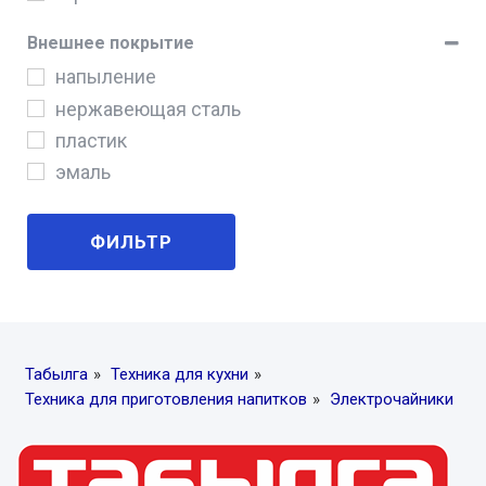
Внешнее покрытие
напыление
нержавеющая сталь
пластик
эмаль
ФИЛЬТР
Табылга
»
Техника для кухни
»
Техника для приготовления напитков
»
Электрочайники