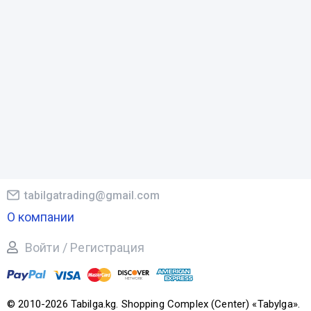
tabilgatrading@gmail.com
О компании
Войти / Регистрация
© 2010-2026 Tabilga.kg. Shopping Complex (Center) «Tabylga».