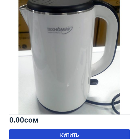
0.00
сом
КУПИТЬ