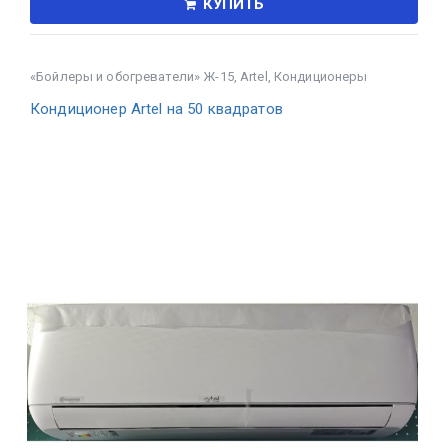
КУПИТЬ
«Бойлеры и обогреватели» Ж-15
,
Artel
,
Кондиционеры
Кондиционер Artel на 50 квадратов