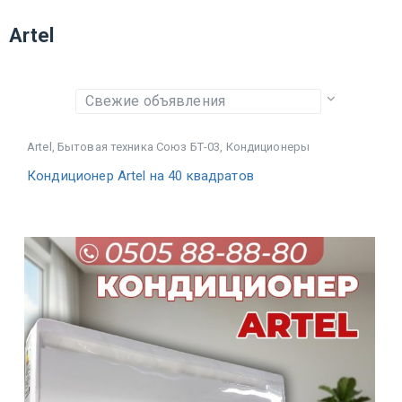
Artel
Artel
,
Бытовая техника Союз БТ-03
,
Кондиционеры
Кондиционер Artel на 40 квадратов