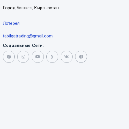
Город Бишкек, Кыргызстан
Лотерея
tabilgatrading@gmail.com
Социальные Сети: