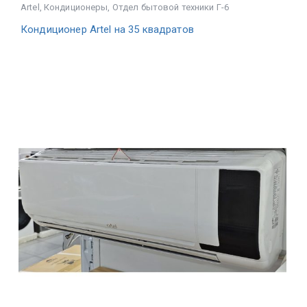
Artel
,
Кондиционеры
,
Отдел бытовой техники Г-6
Кондиционер Artel на 35 квадратов