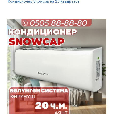
Кондиционер Snowcap на 20 квадратов