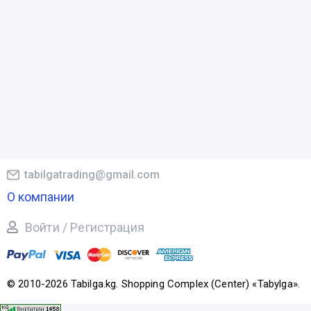
tabilgatrading@gmail.com
О компании
Войти / Регистрация
© 2010-2026 Tabilga.kg. Shopping Complex (Center) «Tabylga».