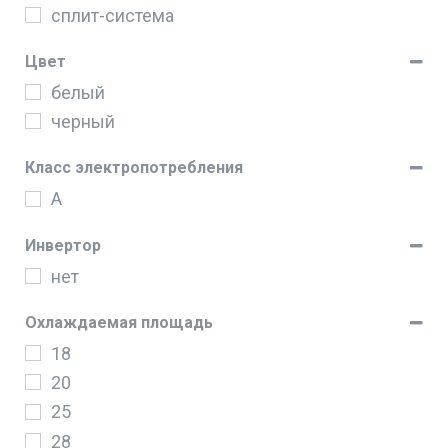
сплит-система
Цвет
белый
черный
Класс электропотребления
A
Инвертор
нет
Охлаждаемая площадь
18
20
25
28