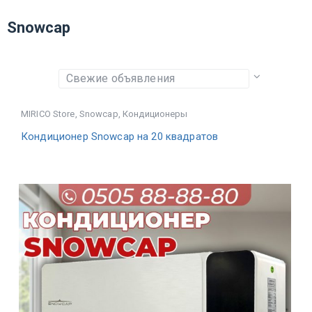
Snowcap
MIRICO Store
,
Snowcap
,
Кондиционеры
Кондиционер Snowcap на 20 квадратов