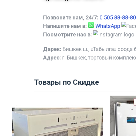
Позвоните нам, 24/7:
0 505 88-88-80
Напишите нам в:
WhatsApp
Посмотрите нас в:
Дарек:
Бишкек ш., «Табылга» соода 
Адрес:
г. Бишкек, торговый комплек
Товары по Скидке