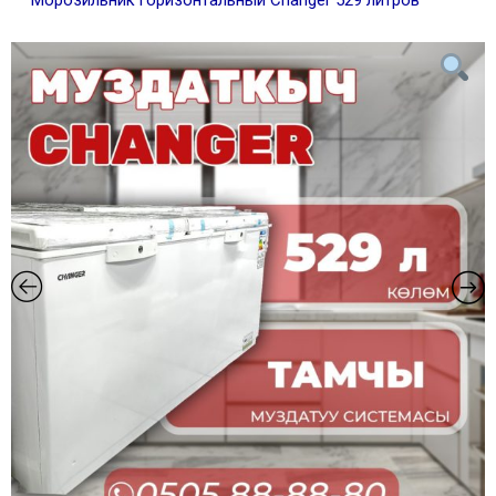
Морозильник горизонтальный Changer 529 литров