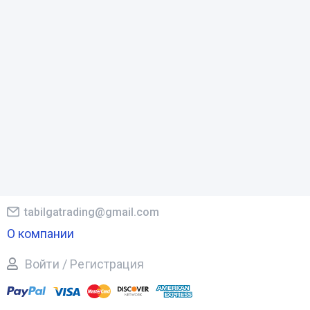
tabilgatrading@gmail.com
О компании
Войти / Регистрация