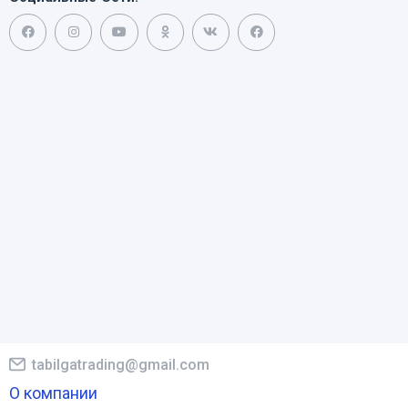
tabilgatrading@gmail.com
О компании