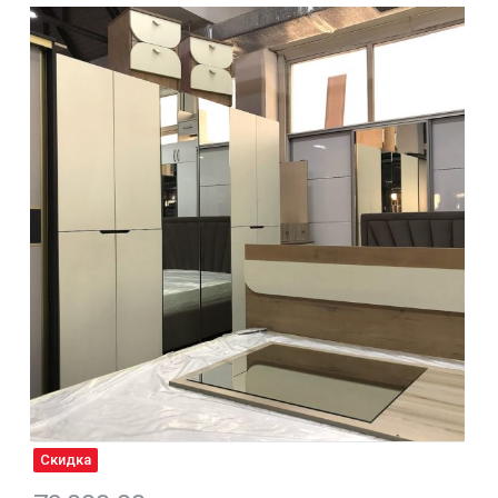
Скидка