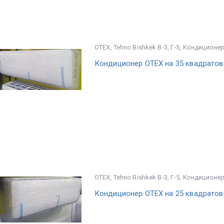
OTEX
,
Tehno Bishkek В-3, Г-5
,
Кондиционе
Кондиционер OTEX на 35 квадратов
OTEX
,
Tehno Bishkek В-3, Г-5
,
Кондиционе
Кондиционер OTEX на 25 квадратов