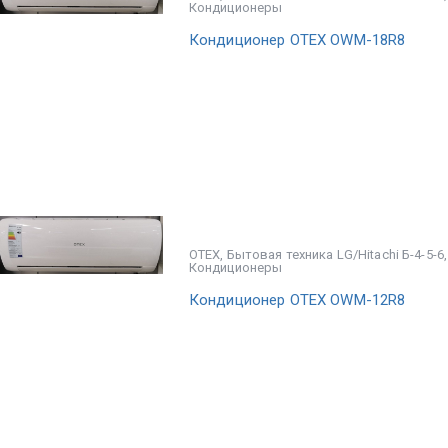
Кондиционеры
Кондиционер OTEX OWM-18R8
OTEX
,
Бытовая техника LG/Hitachi Б-4-5-6
Кондиционеры
Кондиционер OTEX OWM-12R8