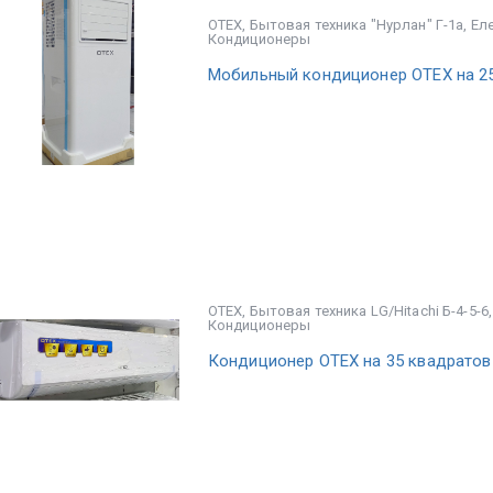
OTEX
,
Бытовая техника "Нурлан" Г-1а
,
Ел
Кондиционеры
Мобильный кондиционер OTEX на 2
OTEX
,
Бытовая техника LG/Hitachi Б-4-5-6
Кондиционеры
Кондиционер OTEX на 35 квадратов