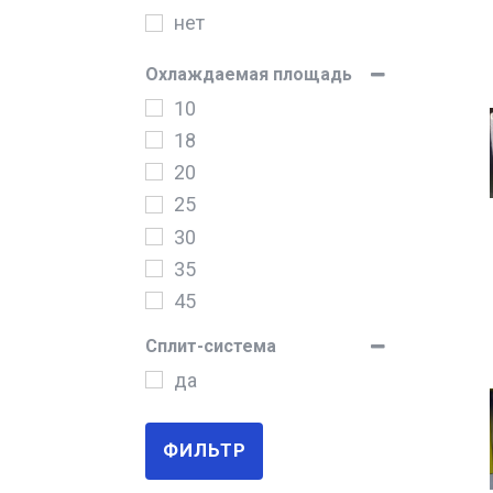
нет
Охлаждаемая площадь
10
18
20
25
30
35
45
Сплит-система
да
ФИЛЬТР