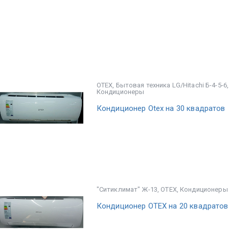
OTEX
,
Бытовая техника LG/Hitachi Б-4-5-6
Кондиционеры
Кондиционер Otex на 30 квадратов
"Ситиклимат" Ж-13
,
OTEX
,
Кондиционеры
Кондиционер OTEX на 20 квадратов