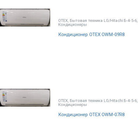
OTEX
,
Бытовая техника LG/Hitachi Б-4-5-6
Кондиционеры
Кондиционер OTEX OWM-09R8
OTEX
,
Бытовая техника LG/Hitachi Б-4-5-6
Кондиционеры
Кондиционер OTEX OWM-07R8