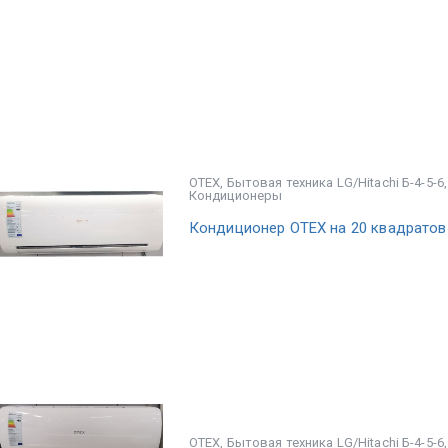
OTEX
,
Бытовая техника LG/Hitachi Б-4-5-6
Кондиционеры
Кондиционер OTEX на 20 квадратов
OTEX
,
Бытовая техника LG/Hitachi Б-4-5-6