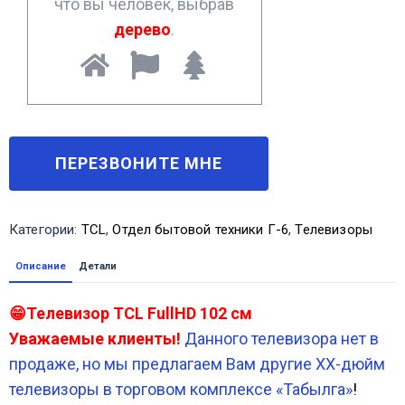
что вы человек, выбрав
дерево
.
Категории:
TCL
,
Отдел бытовой техники Г-6
,
Телевизоры
Описание
Детали
😁Телевизор TCL FullHD 102 см
Уважаемые клиенты!
Данного телевизора нет в
продаже, но мы предлагаем Вам другие XX-дюйм
телевизоры в торговом комплексе «Табылга»
!