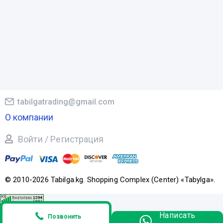
tabilgatrading@gmail.com
О компании
Войти / Регистрация
© 2010-2026 Tabilga.kg. Shopping Complex (Center) «Tabylga».
Написать
Позвонить