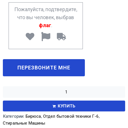
*
Пожалуйста, подтвердите,
что вы человек, выбрав
флаг
.
КУПИТЬ
Категории:
Бирюса
,
Отдел бытовой техники Г-6
,
Стиральные Машины