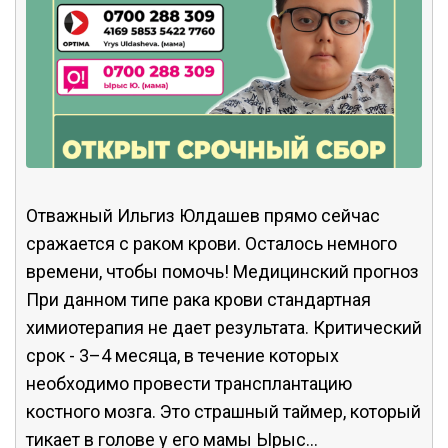
Отважный Ильгиз Юлдашев прямо сейчас
сражается с раком крови. Осталось немного
времени, чтобы помочь! Медицинский прогноз
При данном типе рака крови стандартная
химиотерапия не дает результата. Критический
срок - 3–4 месяца, в течение которых
необходимо провести трансплантацию
костного мозга. Это страшный таймер, который
тикает в голове у его мамы Ырыс...