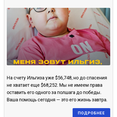
На счету Ильгиза уже $56,748, но до спасения
не хватает еще $68,252. Мы не имеем права
оставить его одного за полшага до победы.
Ваша помощь сегодня — это его жизнь завтра.
ПОДРОБНЕЕ