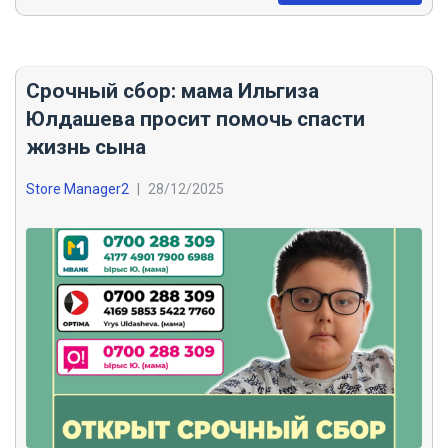
Срочный сбор: мама Ильгиза
Юлдашева просит помочь спасти
жизнь сына
Store Manager2
|
28/12/2025