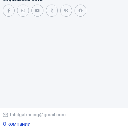
tabilgatrading@gmail.com
О компании