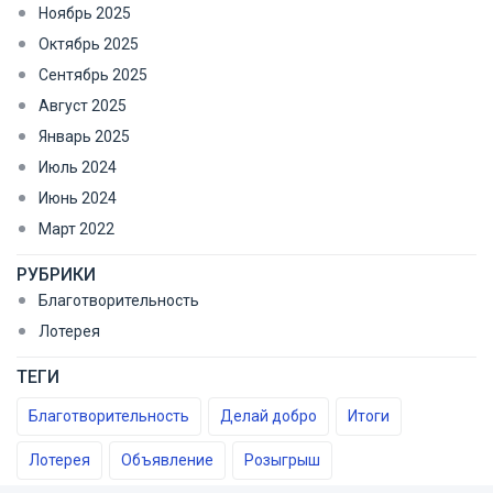
Ноябрь 2025
Октябрь 2025
Сентябрь 2025
Август 2025
Январь 2025
Июль 2024
Июнь 2024
Март 2022
РУБРИКИ
Благотворительность
Лотерея
ТЕГИ
Благотворительность
Делай добро
Итоги
Лотерея
Объявление
Розыгрыш