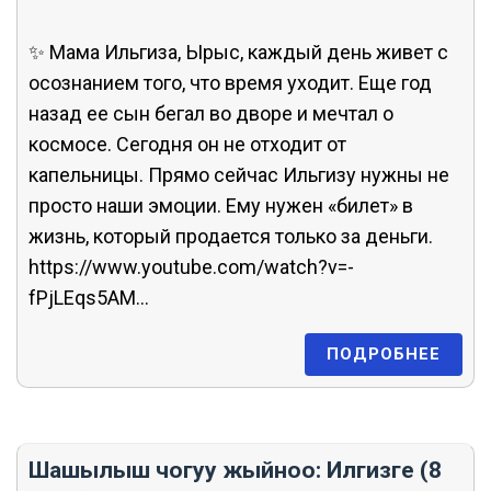
✨ Мама Ильгиза, Ырыс, каждый день живет с
осознанием того, что время уходит. Еще год
назад ее сын бегал во дворе и мечтал о
космосе. Сегодня он не отходит от
капельницы. Прямо сейчас Ильгизу нужны не
просто наши эмоции. Ему нужен «билет» в
жизнь, который продается только за деньги.
https://www.youtube.com/watch?v=-
fPjLEqs5AM...
ПОДРОБНЕЕ
Шашылыш чогуу жыйноо: Илгизге (8