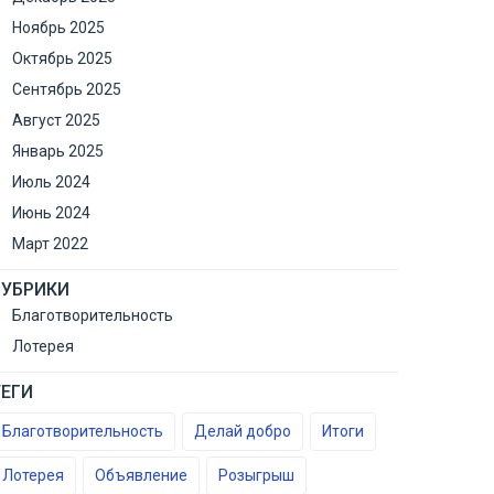
Ноябрь 2025
Октябрь 2025
Сентябрь 2025
Август 2025
Январь 2025
Июль 2024
Июнь 2024
Март 2022
РУБРИКИ
Благотворительность
Лотерея
ТЕГИ
Благотворительность
Делай добро
Итоги
Лотерея
Объявление
Розыгрыш