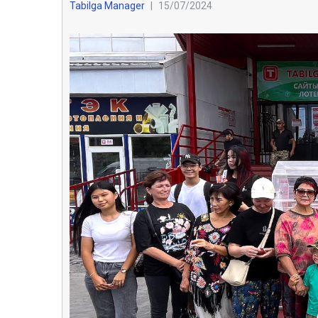
Tabilga Manager
|
15/07/2024