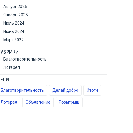
Август 2025
Январь 2025
Июль 2024
Июнь 2024
Март 2022
РУБРИКИ
Благотворительность
Лотерея
ТЕГИ
Благотворительность
Делай добро
Итоги
Лотерея
Объявление
Розыгрыш