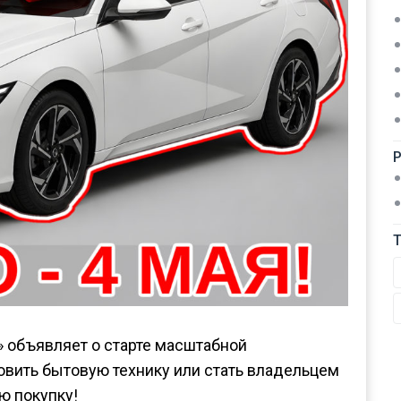
» объявляет о старте масштабной
овить бытовую технику или стать владельцем
ю покупку!