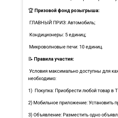
🏆
Призовой фонд розыгрыша:
ГЛАВНЫЙ ПРИЗ: Автомобиль;
Кондиционеры: 5 единиц;
Микроволновые печи: 10 единиц.
📝
Правила участия:
Условия максимально доступны для каж
необходимо:
1) Покупка: Приобрести любой товар в Т
2) Мобильное приложение: Установить п
3) Объявление: Разместить одно объявл