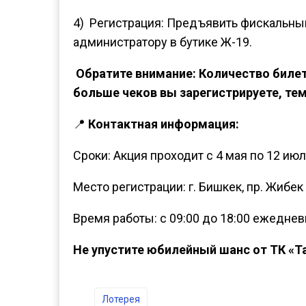
4) Регистрация: Предъявить фискальны
администратору в бутике Ж-19.
Обратите внимание: Количество билет
больше чеков вы зарегистрируете, те
📍
Контактная информация:
Сроки: Акция проходит с 4 мая по 12 июл
Место регистрации: г. Бишкек, пр. Жибек 
Время работы: с 09:00 до 18:00 ежеднев
Не упустите юбилейный шанс от ТК «Т