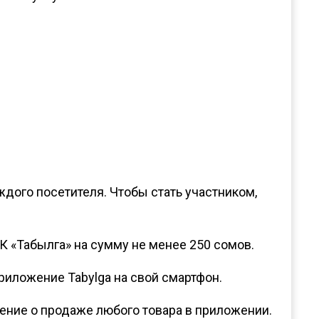
дого посетителя. Чтобы стать участником,
К «Табылга» на сумму не менее 250 сомов.
риложение Tabylga на свой смартфон.
ение о продаже любого товара в приложении.