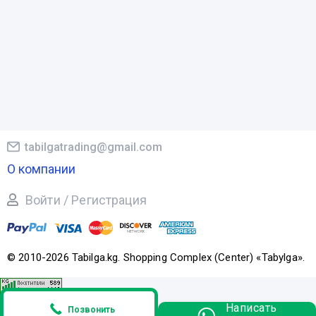
tabilgatrading@gmail.com
О компании
Войти / Регистрация
© 2010-2026 Tabilga.kg. Shopping Complex (Center) «Tabylga».
Написать
Позвонить