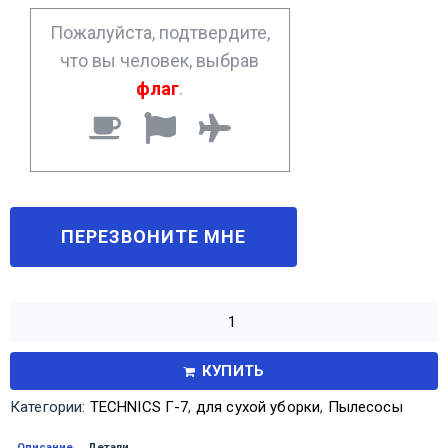
*
Пожалуйста, подтвердите,
что вы человек, выбрав
флаг
.
КУПИТЬ
Категории:
TECHNICS Г-7
,
для сухой уборки
,
Пылесосы
Описание
Детали