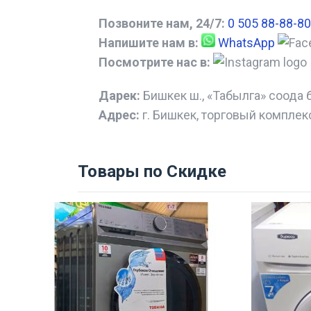
Позвоните нам, 24/7:
0 505 88-88-80
Напишите нам в:
WhatsApp
Посмотрите нас в:
Дарек:
Бишкек ш., «Табылга» соода 
Адрес:
г. Бишкек, торговый комплек
Товары по Скидке