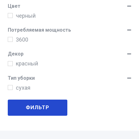
Цвет
черный
Потребляемая мощность
3600
Декор
красный
Тип уборки
сухая
ФИЛЬТР