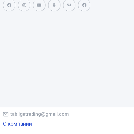
tabilgatrading@gmail.com
О компании