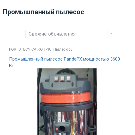
Промышленный пылесос
PORTOTECNICA.KG Т-10
,
Пылесосы
Промышленный пылесос PandaPX мощностью 3600
Вт