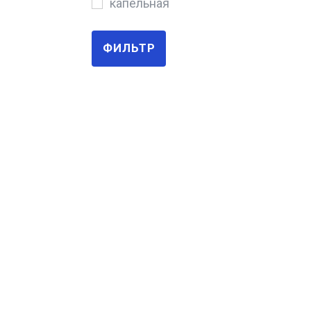
капельная
ФИЛЬТР