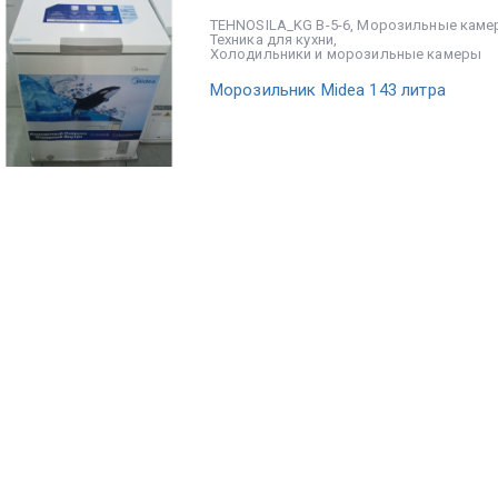
TEHNOSILA_KG В-5-6
,
Морозильные каме
Техника для кухни
,
Холодильники и морозильные камеры
Морозильник Midea 143 литра