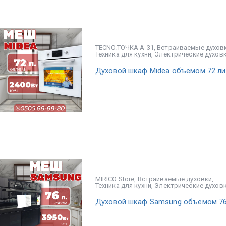
TECNO.ТОЧКА А-31
,
Встраиваемые духов
Техника для кухни
,
Электрические духов
Духовой шкаф Midea объемом 72 ли
MIRICO Store
,
Встраиваемые духовки
,
Техника для кухни
,
Электрические духов
Духовой шкаф Samsung объемом 76