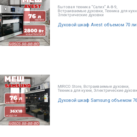
Бытовая техника "Салих" А-8-9
,
Встраиваемые духовки
,
Техника для кухн
Электрические духовки
Духовой шкаф Avest объемом 70 ли
MIRICO Store
,
Встраиваемые духовки
,
Техника для кухни
,
Электрические духов
Духовой шкаф Samsung объемом 76