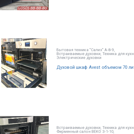
Бытовая техника "Салих" А-8-9
,
Встраиваемые духовки
,
Техника для кухн
Электрические духовки
Духовой шкаф Avest объемом 70 ли
Встраиваемые духовки
,
Техника для кухн
Фирменный салон BEKO З-1-10
,