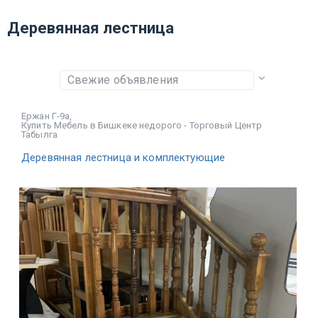
Деревянная лестница
Ержан Г-9а
,
Купить Мебель в Бишкеке недорого - Торговый Центр
Табылга
Деревянная лестница и комплектующие