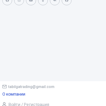
tabilgatrading@gmail.com
О компании
Войти / Регистрация