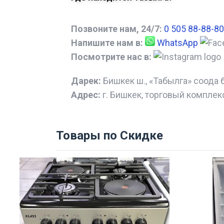
Позвоните нам, 24/7:
0 505 88-88-80
Напишите нам в:
WhatsApp
Посмотрите нас в:
Дарек:
Бишкек ш., «Табылга» соода 
Адрес:
г. Бишкек, торговый комплек
Товары по Скидке