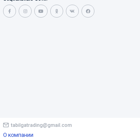
tabilgatrading@gmail.com
О компании