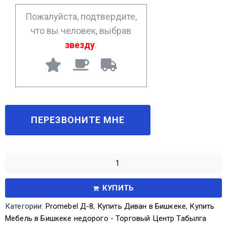
*
Пожалуйста, подтвердите,
что вы человек, выбрав
звезду
.
КУПИТЬ
Категории:
Promebel Д-8
,
Купить Диван в Бишкеке
,
Купить
Мебель в Бишкеке недорого - Торговый Центр Табылга