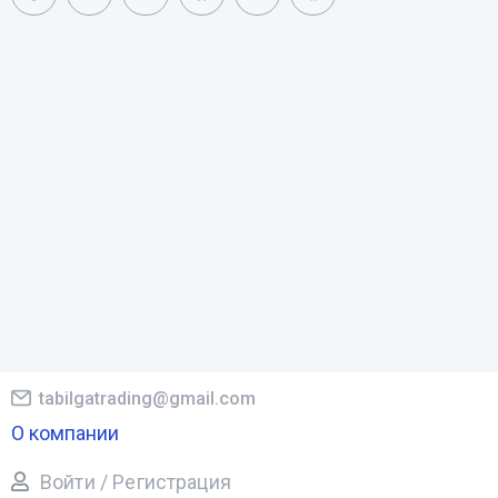
tabilgatrading@gmail.com
О компании
Войти / Регистрация