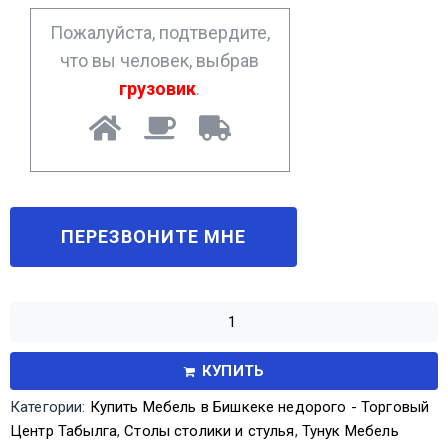
*
Пожалуйста, подтвердите,
что вы человек, выбрав
грузовик
.
КУПИТЬ
Категории:
Купить Мебель в Бишкеке недорого - Торговый
Центр Табылга
,
Столы столики и стулья
,
Тунук Мебель