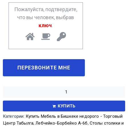
*
Пожалуйста, подтвердите,
что вы человек, выбрав
ключ
.
КУПИТЬ
Категории:
Купить Мебель в Бишкеке недорого - Торговый
Центр Табылга
,
Лебчейко-Борбейко А-6б
,
Столы столики и