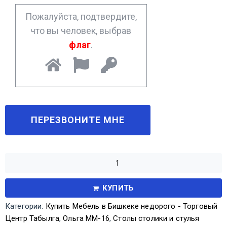
*
Пожалуйста, подтвердите,
что вы человек, выбрав
флаг
.
КУПИТЬ
Категории:
Купить Мебель в Бишкеке недорого - Торговый
Центр Табылга
,
Ольга ММ-16
,
Столы столики и стулья