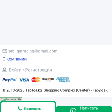
tabilgatrading@gmail.com
О компании
Войти / Регистрация
© 2010-2026 Tabilga.kg. Shopping Complex (Center) «Tabylga».
Написать
Позвонить