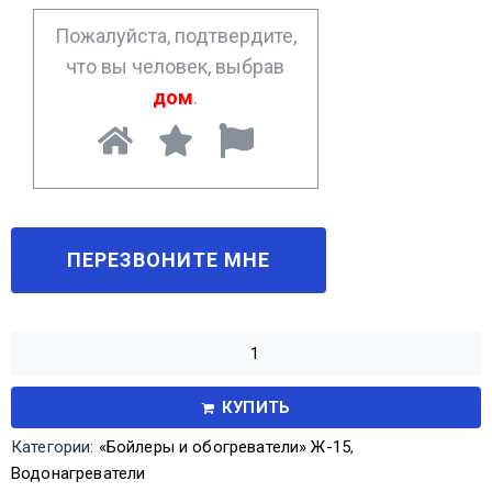
*
Пожалуйста, подтвердите,
что вы человек, выбрав
дом
.
КУПИТЬ
Категории:
«Бойлеры и обогреватели» Ж-15
,
Водонагреватели