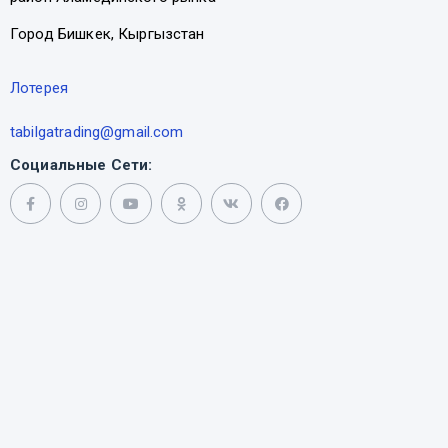
Город Бишкек, Кыргызстан
Лотерея
tabilgatrading@gmail.com
Социальные Сети: