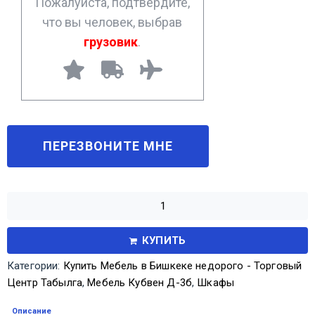
Пожалуйста, подтвердите,
что вы человек, выбрав
грузовик
.
КУПИТЬ
Категории:
Купить Мебель в Бишкеке недорого - Торговый
Центр Табылга
,
Мебель Кубвен Д-3б
,
Шкафы
Описание