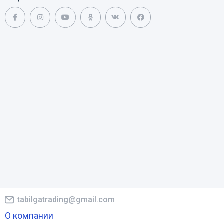
tabilgatrading@gmail.com
О компании