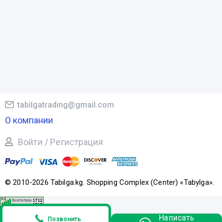
tabilgatrading@gmail.com
О компании
Войти / Регистрация
© 2010-2026 Tabilga.kg. Shopping Complex (Center) «Tabylga».
Написать
Позвонить