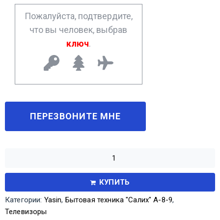
*
Пожалуйста, подтвердите,
что вы человек, выбрав
ключ
.
КУПИТЬ
Категории:
Yasin
,
Бытовая техника "Салих" А-8-9
,
Телевизоры