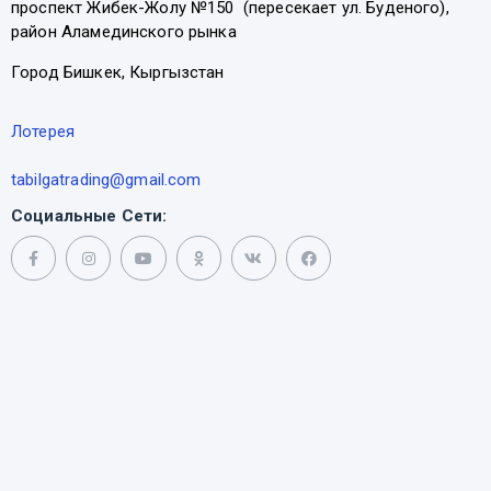
проспект Жибек-Жолу №150 (пересекает ул. Буденого),
район Аламединского рынка
Город Бишкек, Кыргызстан
Лотерея
tabilgatrading@gmail.com
Социальные Сети: