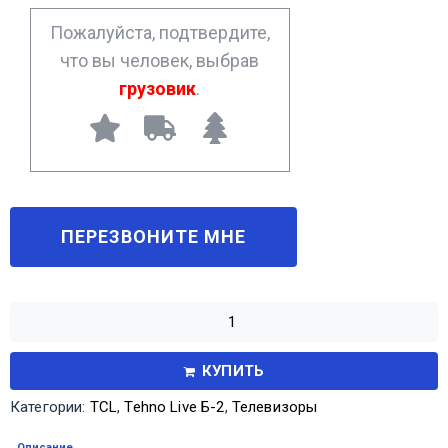
*
Пожалуйста, подтвердите,
что вы человек, выбрав
грузовик
.
КУПИТЬ
Категории:
TCL
,
Tehno Live Б-2
,
Телевизоры
Описание