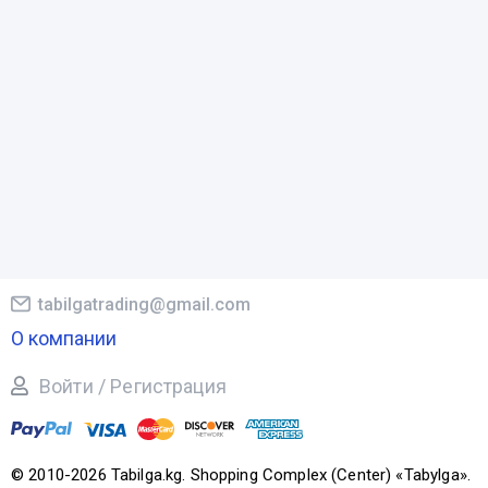
tabilgatrading@gmail.com
О компании
Войти / Регистрация
© 2010-2026 Tabilga.kg. Shopping Complex (Center) «Tabylga».