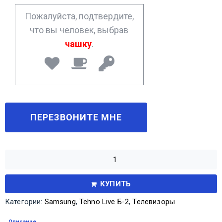
*
Пожалуйста, подтвердите,
что вы человек, выбрав
чашку
.
КУПИТЬ
Категории:
Samsung
,
Tehno Live Б-2
,
Телевизоры
Описание