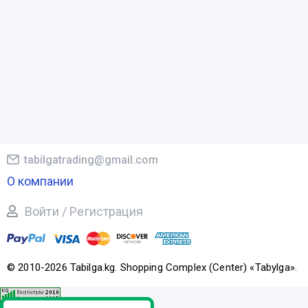
tabilgatrading@gmail.com
О компании
Войти / Регистрация
© 2010-2026 Tabilga.kg. Shopping Complex (Center) «Tabylga».