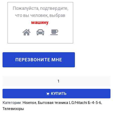
*
Пожалуйста, подтвердите,
что вы человек, выбрав
машину
.
КУПИТЬ
Категории:
Hisense
,
Бытовая техника LG/Hitachi Б-4-5-6
,
Телевизоры