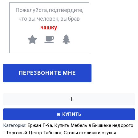
*
Пожалуйста, подтвердите,
что вы человек, выбрав
чашку
.
КУПИТЬ
Категории:
Ержан Г-9а
,
Купить Мебель в Бишкеке недорого
- Торговый Центр Табылга
,
Столы столики и стулья