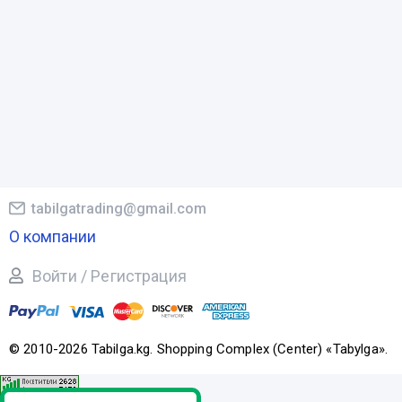
tabilgatrading@gmail.com
О компании
Войти / Регистрация
© 2010-2026 Tabilga.kg. Shopping Complex (Center) «Tabylga».