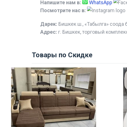
Напишите нам в:
WhatsApp
Посмотрите нас в:
Дарек:
Бишкек ш., «Табылга» соода 
Адрес:
г. Бишкек, торговый комплек
Товары по Скидке