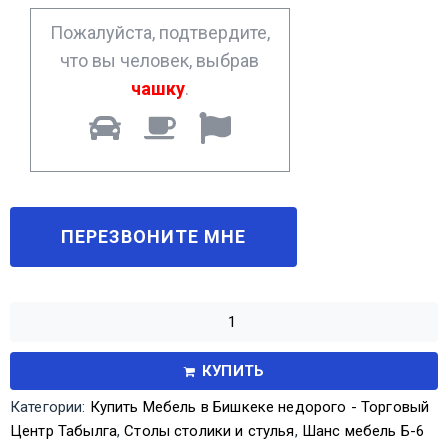
*
Пожалуйста, подтвердите,
что вы человек, выбрав
чашку
.
КУПИТЬ
Категории:
Купить Мебель в Бишкеке недорого - Торговый
Центр Табылга
,
Столы столики и стулья
,
Шанс мебель Б-6