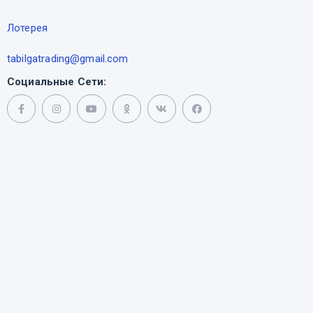
Лотерея
tabilgatrading@gmail.com
Социальные Сети: