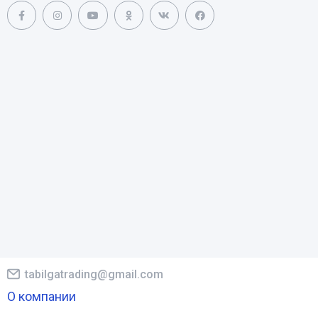
tabilgatrading@gmail.com
О компании