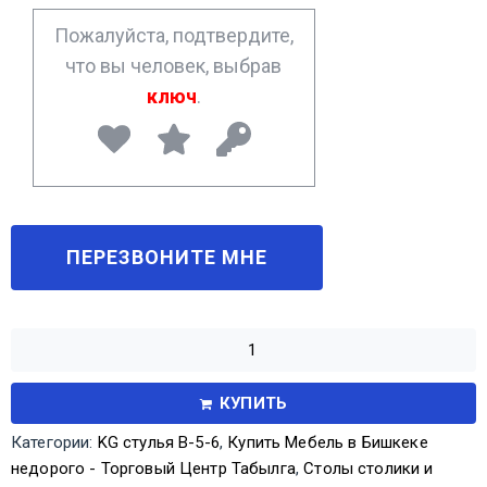
*
Пожалуйста, подтвердите,
что вы человек, выбрав
ключ
.
КУПИТЬ
Категории:
KG стулья В-5-6
,
Купить Мебель в Бишкеке
недорого - Торговый Центр Табылга
,
Столы столики и