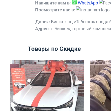
Напишите нам в:
WhatsApp
Посмотрите нас в:
Дарек:
Бишкек ш., «Табылга» соода 
Адрес:
г. Бишкек, торговый комплек
Товары по Скидке