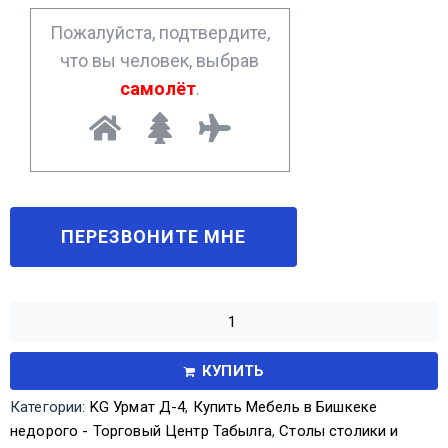
*
Пожалуйста, подтвердите,
что вы человек, выбрав
самолёт
.
КУПИТЬ
Категории:
KG Урмат Д-4
,
Купить Мебель в Бишкеке
недорого - Торговый Центр Табылга
,
Столы столики и