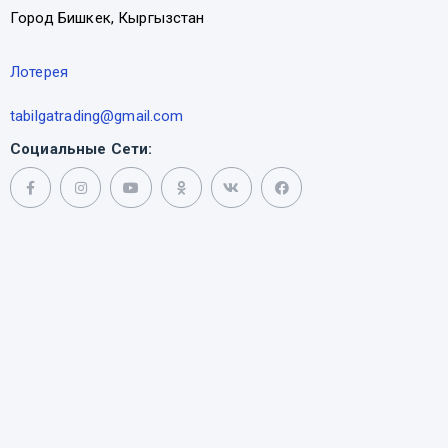
Город Бишкек, Кыргызстан
Лотерея
tabilgatrading@gmail.com
Социальные Сети: