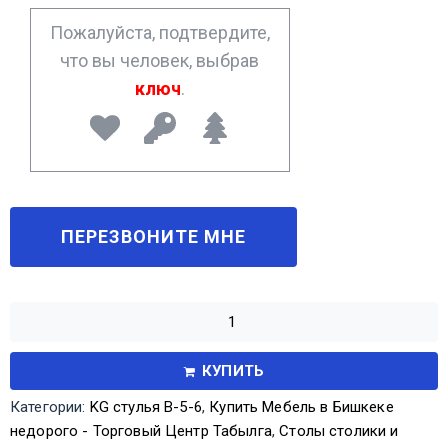
*
Пожалуйста, подтвердите,
что вы человек, выбрав
ключ
.
КУПИТЬ
Категории:
KG стулья В-5-6
,
Купить Мебель в Бишкеке
недорого - Торговый Центр Табылга
,
Столы столики и