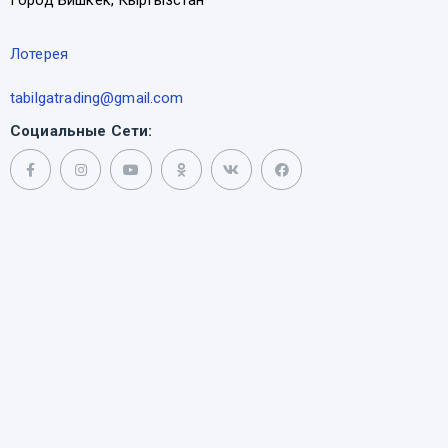
Город Бишкек, Кыргызстан
Лотерея
tabilgatrading@gmail.com
Социальные Сети: