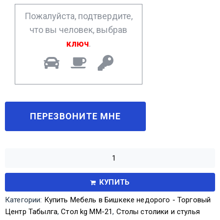
*
Пожалуйста, подтвердите,
что вы человек, выбрав
ключ
.
КУПИТЬ
Категории:
Купить Мебель в Бишкеке недорого - Торговый
Центр Табылга
,
Стол kg ММ-21
,
Столы столики и стулья