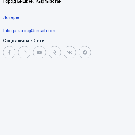
Город Бишкек, Кыргызстан
Лотерея
tabilgatrading@gmail.com
Социальные Сети: