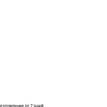
изготовление от 7 дней