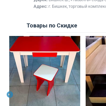
Адрес:
г. Бишкек, торговый комплек
Товары по Скидке