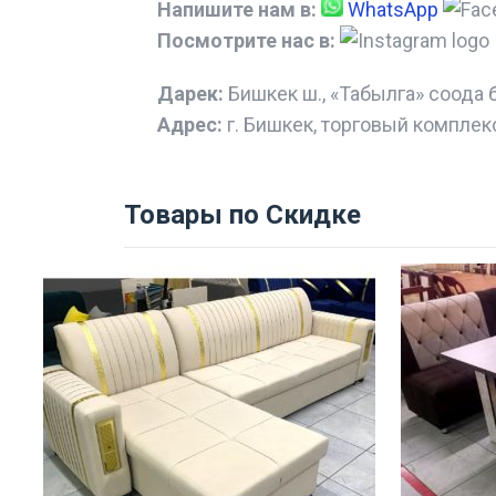
Напишите нам в:
WhatsApp
Посмотрите нас в:
Дарек:
Бишкек ш., «Табылга» соода 
Адрес:
г. Бишкек, торговый комплек
Товары по Скидке