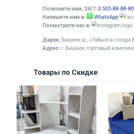
Позвоните нам, 24/7:
0 505 88-88-80
Напишите нам в:
WhatsApp
Посмотрите нас в:
Дарек:
Бишкек ш., «Табылга» соода 
Адрес:
г. Бишкек, торговый комплек
Товары по Скидке