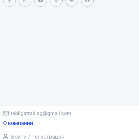
tabilgatrading@gmail.com
О компании
Войти / Регистрация