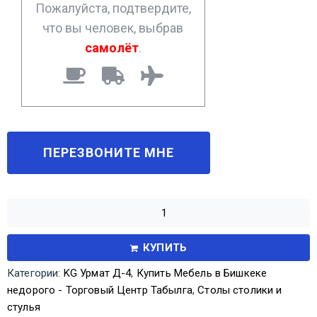
Пожалуйста, подтвердите,
что вы человек, выбрав
самолёт
.
КУПИТЬ
Категории:
KG Урмат Д-4
,
Купить Мебель в Бишкеке
недорого - Торговый Центр Табылга
,
Столы столики и
стулья