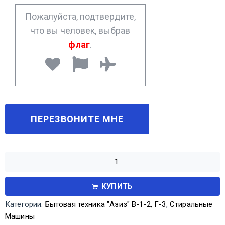
*
Пожалуйста, подтвердите,
что вы человек, выбрав
флаг
.
КУПИТЬ
Категории:
Бытовая техника "Азиз" В-1-2, Г-3
,
Стиральные
Машины