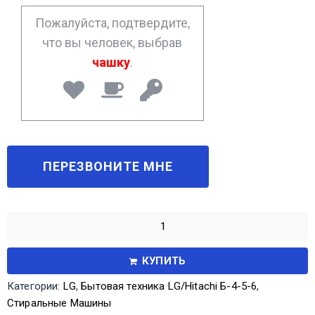
*
Пожалуйста, подтвердите,
что вы человек, выбрав
чашку
.
КУПИТЬ
Категории:
LG
,
Бытовая техника LG/Hitachi Б-4-5-6
,
Стиральные Машины