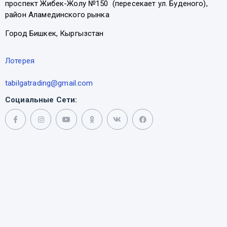
проспект Жибек-Жолу №150 (пересекает ул. Буденого),
район Аламединского рынка
Город Бишкек, Кыргызстан
Лотерея
tabilgatrading@gmail.com
Социальные Сети: