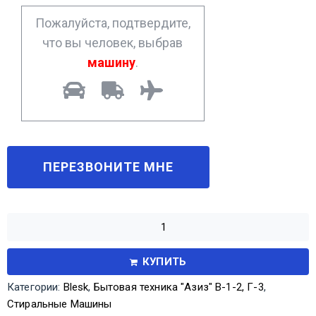
*
Пожалуйста, подтвердите,
что вы человек, выбрав
машину
.
КУПИТЬ
Категории:
Blesk
,
Бытовая техника "Азиз" В-1-2, Г-3
,
Стиральные Машины