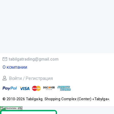
tabilgatrading@gmail.com
О компании
Войти / Регистрация
© 2010-2026 Tabilga.kg. Shopping Complex (Center) «Tabylga».