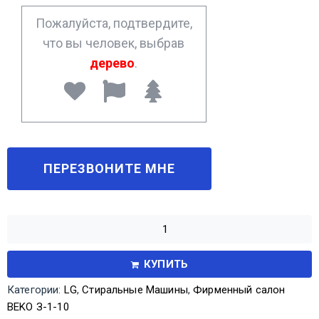
*
Пожалуйста, подтвердите,
что вы человек, выбрав
дерево
.
КУПИТЬ
Категории:
LG
,
Стиральные Машины
,
Фирменный салон
BEKO З-1-10