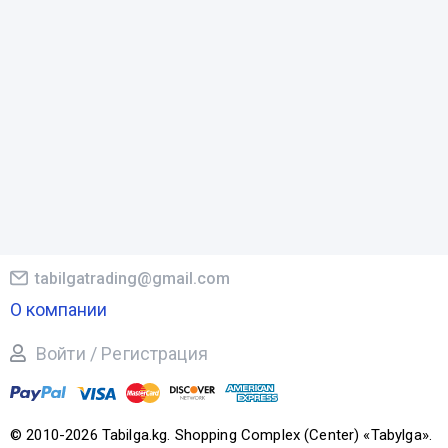
tabilgatrading@gmail.com
О компании
Войти / Регистрация
© 2010-2026 Tabilga.kg. Shopping Complex (Center) «Tabylga».